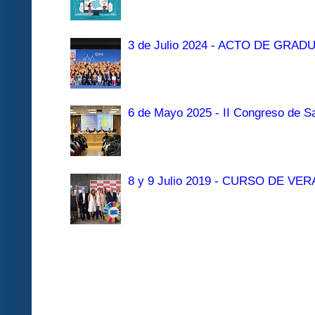
3 de Julio 2024 - ACTO DE GRAD
6 de Mayo 2025 - II Congreso de Sa
8 y 9 Julio 2019 - CURSO DE 