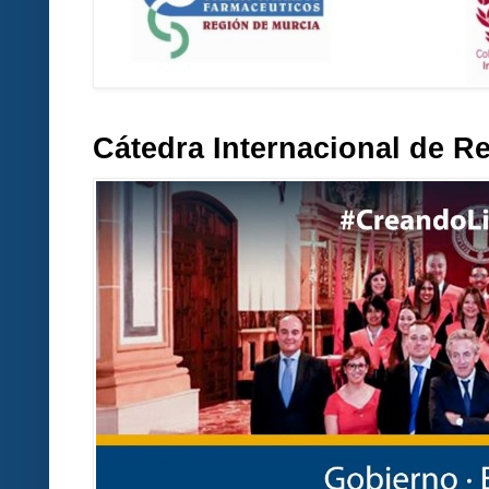
Cátedra Internacional de R