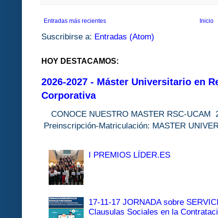
Entradas más recientes
Inicio
Suscribirse a:
Entradas (Atom)
HOY DESTACAMOS:
2026-2027 - Máster Universitario en R
Corporativa
CONOCE NUESTRO MASTER RSC-UC
Preinscripción-Matriculación: MASTER 
I PREMIOS LÍDER.ES
17-11-17 JORNADA sobre SERVI
Clausulas Sociales en la Contratac