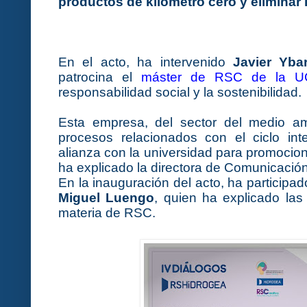
productos de kilómetro cero y eliminar 
En el acto, ha intervenido
Javier Yba
patrocina el
máster de RSC de la 
responsabilidad social y la sostenibilidad.
Esta empresa, del sector del medio am
procesos relacionados con el ciclo in
alianza con la universidad para promocion
ha explicado la directora de Comunicació
En la inauguración del acto, ha participad
Miguel Luengo
, quien ha explicado las
materia de RSC.