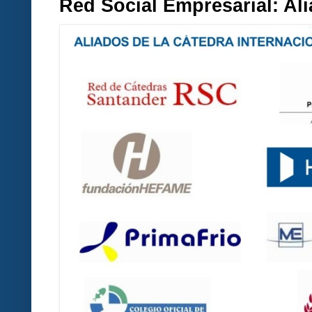
Red Social Empresarial: A