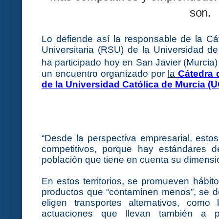
son.
Lo defiende así la responsable de la
Cá
Universitaria (RSU) de la Universidad de
ha participado hoy en San Javier (Murcia)
un encuentro organizado por
la
Cátedra 
de la Universidad Católica de Murcia (
“Desde la perspectiva empresarial, estos
competitivos, porque hay estándares 
población que tiene en cuenta su dimensió
En estos territorios, se promueven hábit
productos que “contaminen menos”, se des
eligen transportes alternativos, como 
actuaciones que llevan también a p