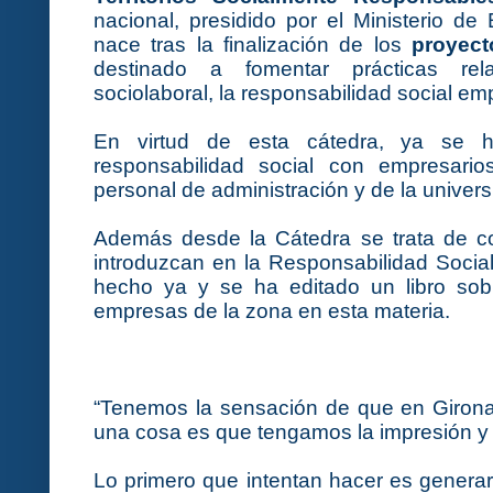
nacional, presidido por el Ministerio d
nace tras la finalización de los
proyect
destinado a fomentar prácticas rel
sociolaboral, la responsabilidad social emp
En virtud de esta cátedra, ya se h
responsabilidad social con empresarios
personal de administración y de la univers
Además desde la Cátedra se trata de c
introduzcan en la Responsabilidad Social
hecho ya y se ha editado un libro sob
empresas de la zona en esta materia.
“Tenemos la sensación de que en Giron
una cosa es que tengamos la impresión y o
Lo primero que intentan hacer es generar