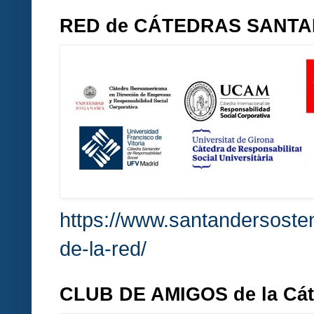
RED de CÁTEDRAS SANT
https://www.santandersosten
de-la-red/
CLUB DE AMIGOS de la Cá