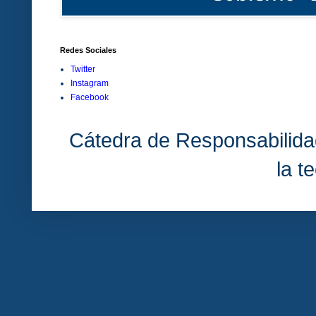
Redes Sociales
Twitter
Instagram
Facebook
Cátedra de Responsabilida
la t