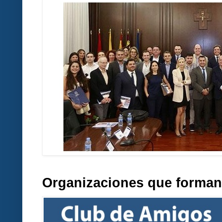
Organizaciones que forman