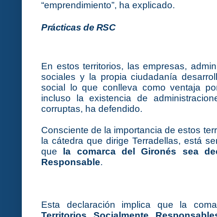
“emprendimiento”, ha explicado.
Prácticas de RSC
En estos territorios, las empresas, admin
sociales y la propia ciudadanía desarrol
social lo que conlleva como ventaja por
incluso la existencia de administraci
corruptas, ha defendido.
Consciente de la importancia de estos terri
la cátedra que dirige Terradellas, está 
que
la comarca del Gironés sea dec
Responsable
.
Esta declaración implica que la com
Territorios Socialmente Responsable