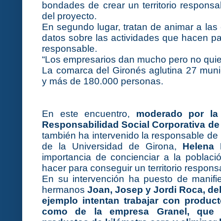
bondades de crear un territorio responsa
del proyecto.
En segundo lugar, tratan de animar a la
datos sobre las actividades que hacen par
responsable.
“Los empresarios dan mucho pero no quie
La comarca del Gironés aglutina 27 muni
y más de 180.000 personas.
En este encuentro,
moderado por la 
Responsabilidad Social Corporativa de
también ha intervenido la responsable de
de la Universidad de Girona,
Helena 
importancia de concienciar a la poblac
hacer para conseguir un territorio respons
En su intervención ha puesto de manifi
hermanos
Joan, Josep y Jordi Roca, de
ejemplo intentan trabajar con produc
como de la empresa Granel, que b