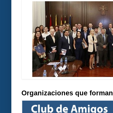
Organizaciones que forman