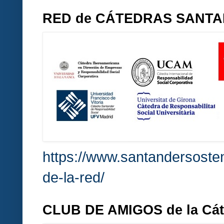
RED de CÁTEDRAS SANT
https://www.santandersosten
de-la-red/
CLUB DE AMIGOS de la Cá