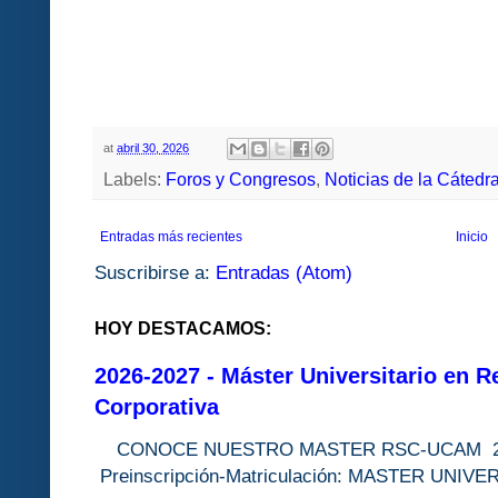
at
abril 30, 2026
Labels:
Foros y Congresos
,
Noticias de la Cátedr
Entradas más recientes
Inicio
Suscribirse a:
Entradas (Atom)
HOY DESTACAMOS:
2026-2027 - Máster Universitario en R
Corporativa
CONOCE NUESTRO MASTER RSC-UC
Preinscripción-Matriculación: MASTER 