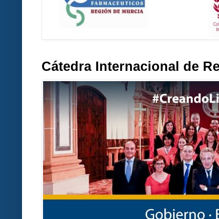
Cátedra Internacional de R