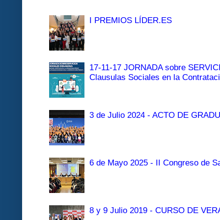
I PREMIOS LÍDER.ES
17-11-17 JORNADA sobre SERVI
Clausulas Sociales en la Contratac
3 de Julio 2024 - ACTO DE GRAD
6 de Mayo 2025 - II Congreso de Sa
8 y 9 Julio 2019 - CURSO DE 