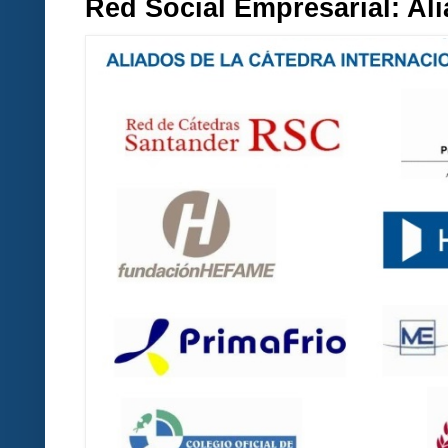
Red Social Empresarial: A