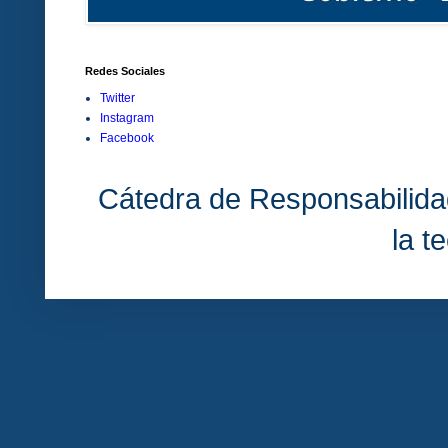
Redes Sociales
Twitter
Instagram
Facebook
Cátedra de Responsabilida
la t