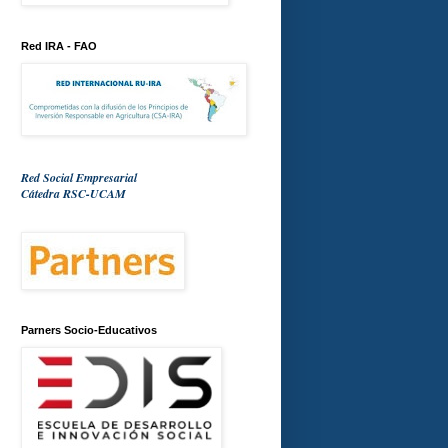
Red IRA - FAO
Red Social Empresarial
Cátedra RSC-UCAM
Parners Socio-Educativos