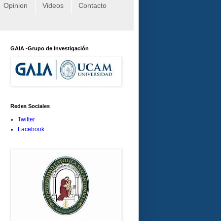
Opinion
Videos
Contacto
GAIA -Grupo de Investigación
Redes Sociales
Twitter
Facebook