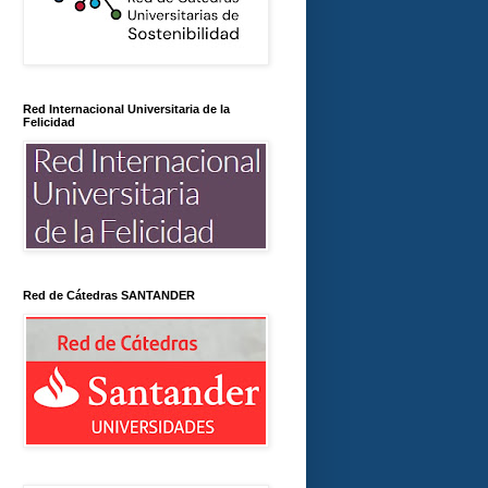
Red Internacional Universitaria de la
Felicidad
Red de Cátedras SANTANDER