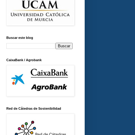
Buscar este blog
CaixaBank / Agrobank
Red de Cátedras de Sostenibilidad