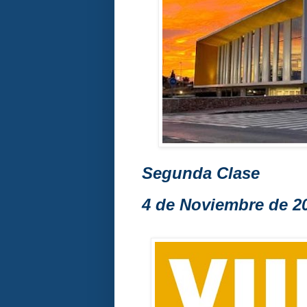
Segunda Clase
4 de Noviembre de 2