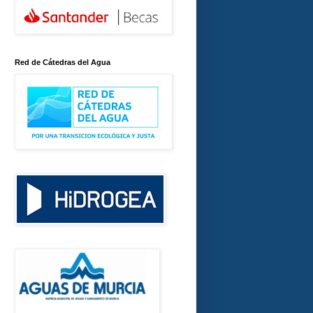
Red de Cátedras del Agua