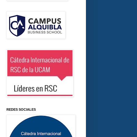
REDES SOCIALES