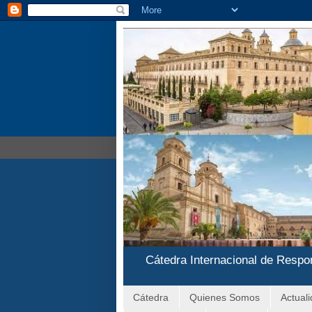
Cátedra Internacional de Respo
Cátedra
Quienes Somos
Actual