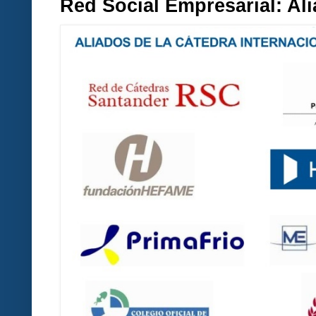
Red Social Empresarial: A