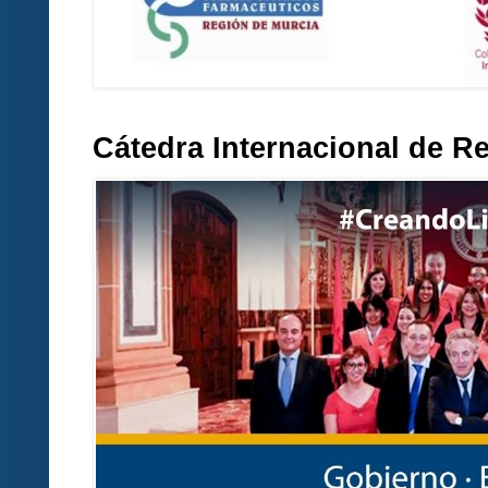
Cátedra Internacional de R