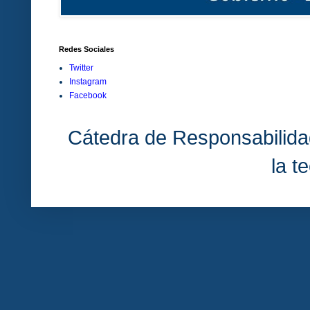
Redes Sociales
Twitter
Instagram
Facebook
Cátedra de Responsabilida
la t