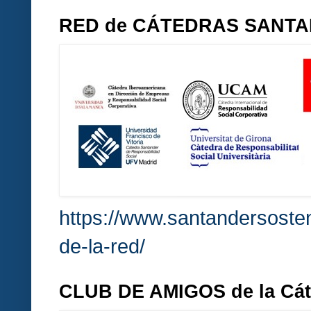
RED de CÁTEDRAS SANT
https://www.santandersosten
de-la-red/
CLUB DE AMIGOS de la Cá