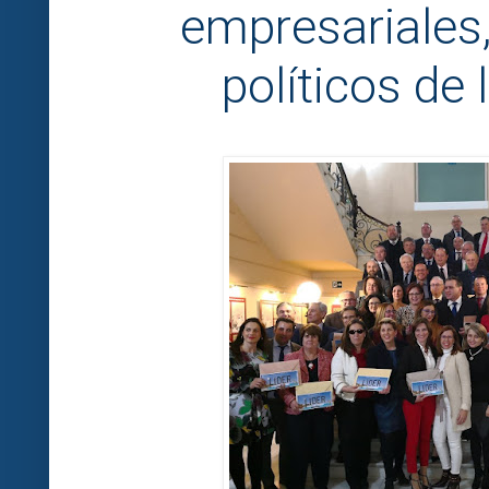
empresariales,
políticos de 