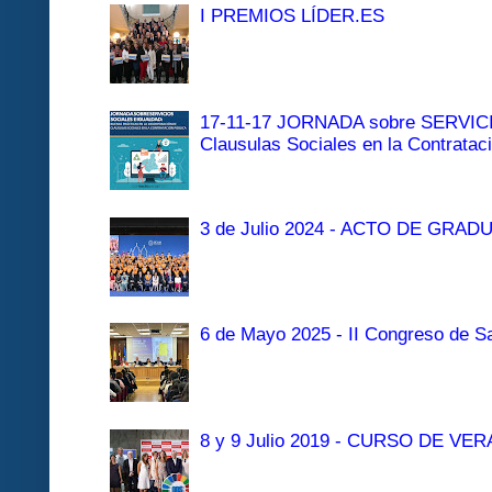
I PREMIOS LÍDER.ES
17-11-17 JORNADA sobre SERVI
Clausulas Sociales en la Contratac
3 de Julio 2024 - ACTO DE GRAD
6 de Mayo 2025 - II Congreso de Sa
8 y 9 Julio 2019 - CURSO DE 