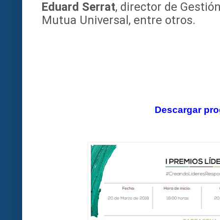
Eduard Serrat
, director de Gesti
Mutua Universal, entre otros.
Descargar pr