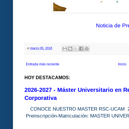
Noticia de P
at
marzo 05, 2018
Entrada más reciente
Inicio
HOY DESTACAMOS:
2026-2027 - Máster Universitario en R
Corporativa
CONOCE NUESTRO MASTER RSC-UC
Preinscripción-Matriculación: MASTER 