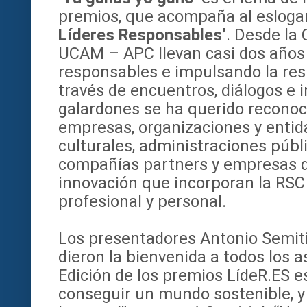
premios, que acompaña al esloga
Líderes Responsables’
. Desde la
UCAM – APC llevan casi dos años 
responsables e impulsando la res
través de encuentros, diálogos e 
galardones se ha querido reconoce
empresas, organizaciones y entid
culturales, administraciones públic
compañías partners y empresas d
innovación que incorporan la RSC 
profesional y personal.
Los presentadores Antonio Semit
dieron la bienvenida a todos los 
Edición de los premios LídeR.ES es
conseguir un mundo sostenible, y