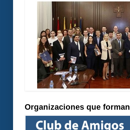
Organizaciones que forman