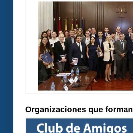
Organizaciones que forman