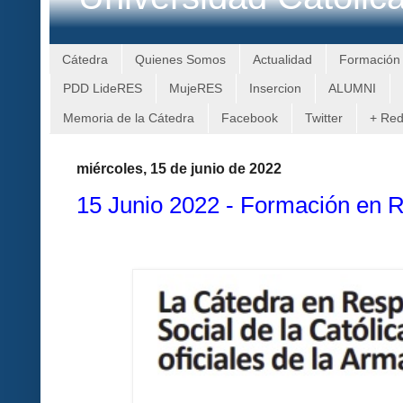
Cátedra
Quienes Somos
Actualidad
Formación
PDD LideRES
MujeRES
Insercion
ALUMNI
Memoria de la Cátedra
Facebook
Twitter
+ Re
miércoles, 15 de junio de 2022
15 Junio 2022 - Formación en 