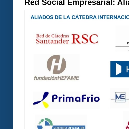
Red Social Empresarial: A