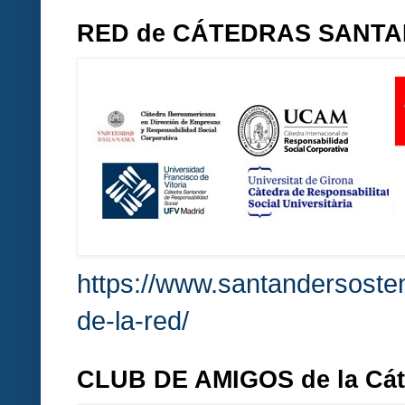
RED de CÁTEDRAS SANT
https://www.santandersosten
de-la-red/
CLUB DE AMIGOS de la Cá