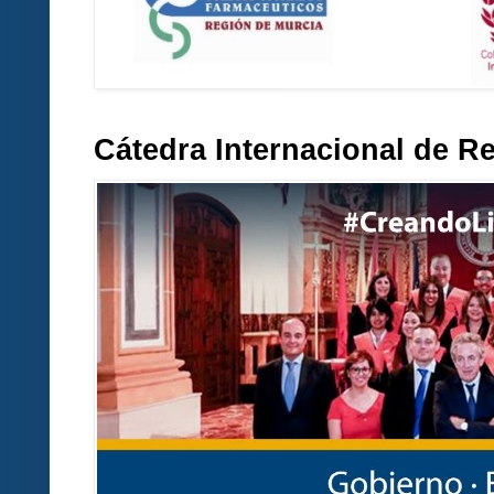
Cátedra Internacional de R