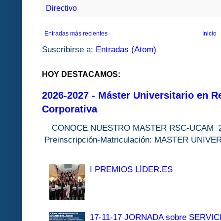
Directivo
Entradas más recientes
Inicio
Suscribirse a:
Entradas (Atom)
HOY DESTACAMOS:
2026-2027 - Máster Universitario en R
Corporativa
CONOCE NUESTRO MASTER RSC-UC
Preinscripción-Matriculación: MASTER 
I PREMIOS LÍDER.ES
17-11-17 JORNADA sobre SERVI