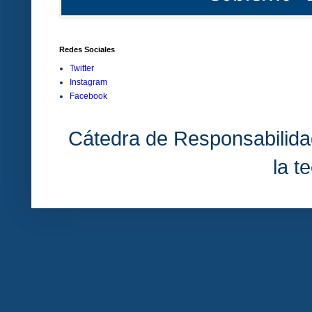
Redes Sociales
Twitter
Instagram
Facebook
Cátedra de Responsabilida
la t