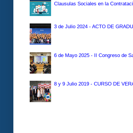
Clausulas Sociales en la Contratac
3 de Julio 2024 - ACTO DE GRAD
6 de Mayo 2025 - II Congreso de Sa
8 y 9 Julio 2019 - CURSO DE 