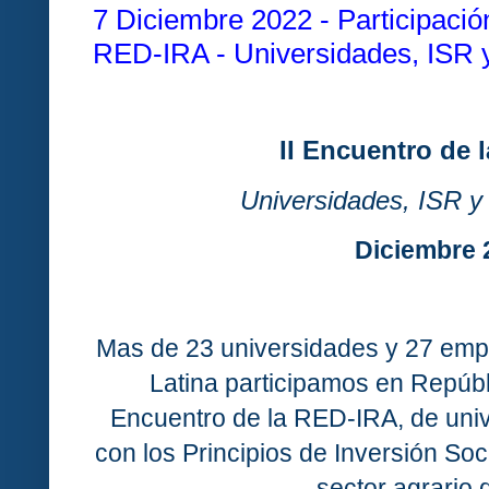
7 Diciembre 2022 - Participación
RED-IRA - Universidades, ISR y
II Encuentro de 
Universidades, ISR y 
Diciembre 
Mas de 23 universidades y 27 em
Latina participamos en Repúbl
Encuentro de la RED-IRA, de un
con los Principios de Inversión So
sector agrario