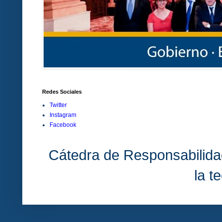
Redes Sociales
Twitter
Instagram
Facebook
Cátedra de Responsabilida
la t