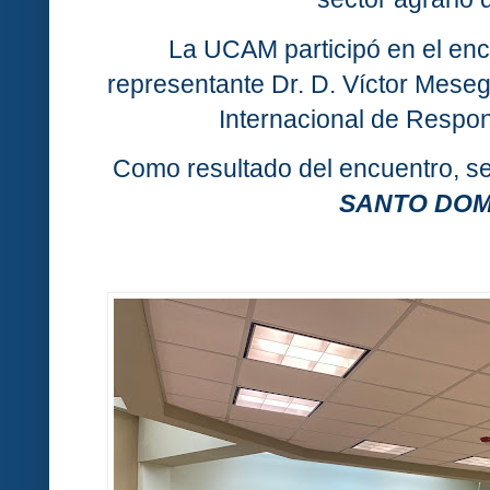
La UCAM participó en el enc
representante Dr. D. Víctor Meseg
Internacional de Respon
Como resultado del encuentro, se
SANTO DO