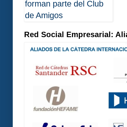
Red Social Empresarial: A