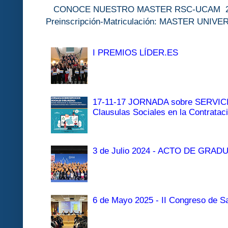
CONOCE NUESTRO MASTER RSC-UC
Preinscripción-Matriculación: MASTER 
I PREMIOS LÍDER.ES
17-11-17 JORNADA sobre SERVI
Clausulas Sociales en la Contratac
3 de Julio 2024 - ACTO DE GRAD
6 de Mayo 2025 - II Congreso de Sa