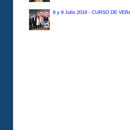
8 y 9 Julio 2019 - CURSO DE 