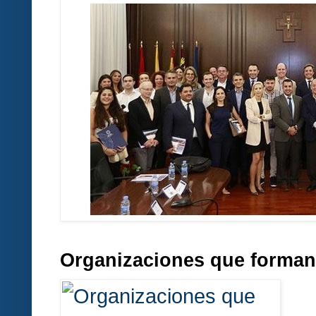
Organizaciones que forman