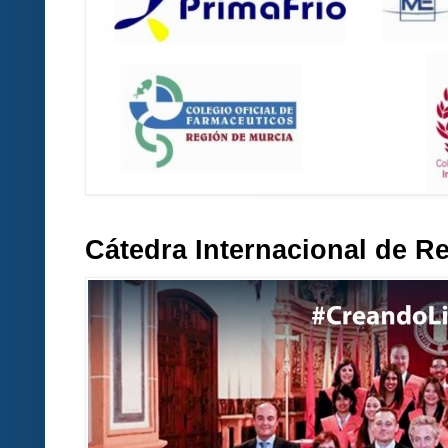
Cátedra Internacional de R