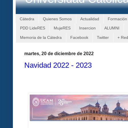
Cátedra
Quienes Somos
Actualidad
Formación
PDD LideRES
MujeRES
Insercion
ALUMNI
Memoria de la Cátedra
Facebook
Twitter
+ Re
martes, 20 de diciembre de 2022
Navidad 2022 - 2023