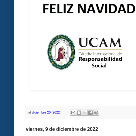
at
diciembre 20, 2022
viernes, 9 de diciembre de 2022