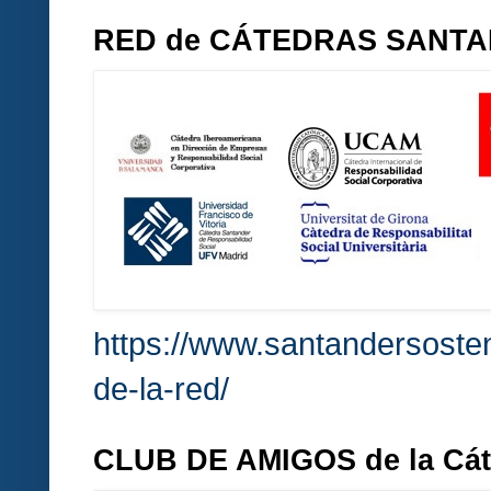
RED de CÁTEDRAS SANT
https://www.santandersosten
de-la-red/
CLUB DE AMIGOS de la Cá