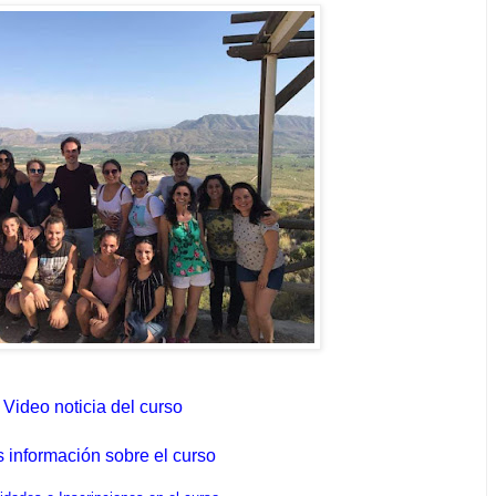
Video noticia del curso
 información sobre el curso