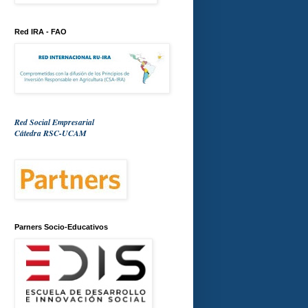
Red IRA - FAO
Red Social Empresarial
Cátedra RSC-UCAM
Parners Socio-Educativos