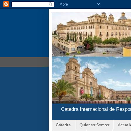
Cátedra Internacional de Respo
Cátedra
Quienes Somos
Actual