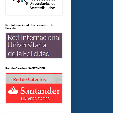
Red Internacional Universitaria de la
Felicidad
Red de Cátedras SANTANDER