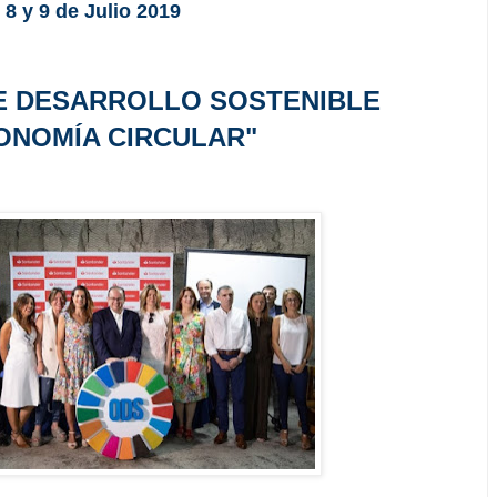
8 y 9 de Julio 2019
DE DESARROLLO SOSTENIBLE
ONOMÍA CIRCULAR"