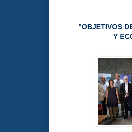
"OBJETIVOS 
Y EC