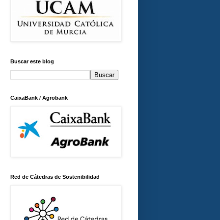
Buscar este blog
CaixaBank / Agrobank
Red de Cátedras de Sostenibilidad