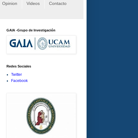
Opinion
Videos
Contacto
GAIA -Grupo de Investigación
Redes Sociales
Twitter
Facebook