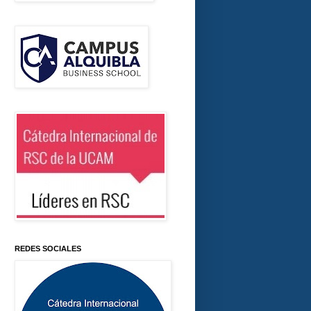
REDES SOCIALES