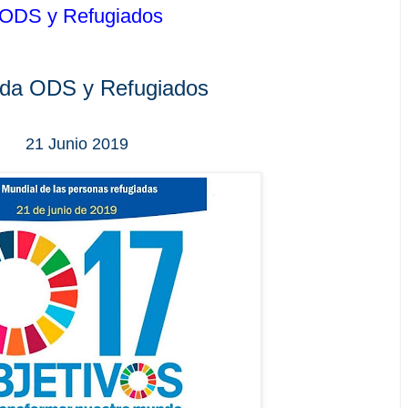
a ODS y Refugiados
da ODS y Refugiados
21 Junio 2019