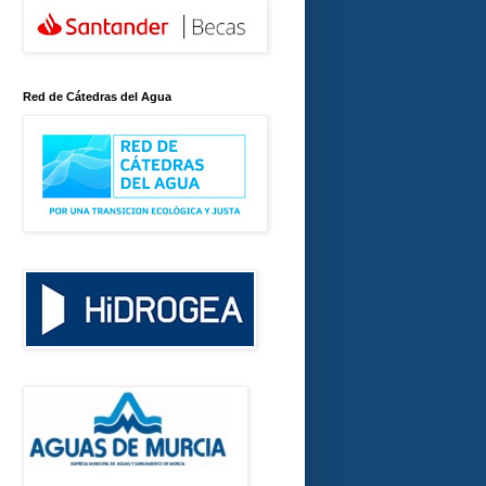
Red de Cátedras del Agua