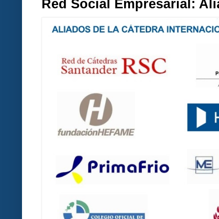
Red Social Empresarial: A