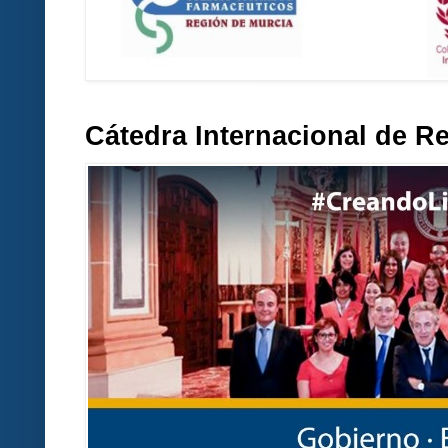
Cátedra Internacional de R