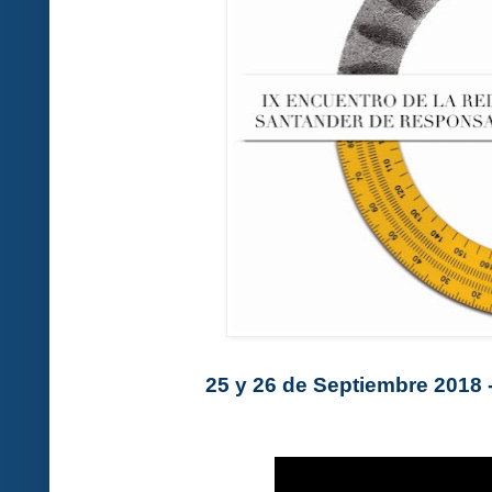
25 y 26 de Septiembre 2018 