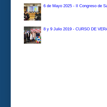
6 de Mayo 2025 - II Congreso de Sa
8 y 9 Julio 2019 - CURSO DE 