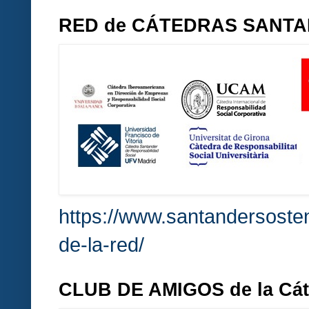
RED de CÁTEDRAS SANT
https://www.santandersosten
de-la-red/
CLUB DE AMIGOS de la Cá