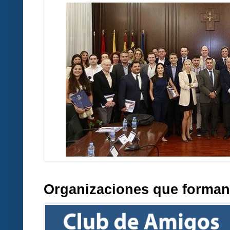
Organizaciones que forman