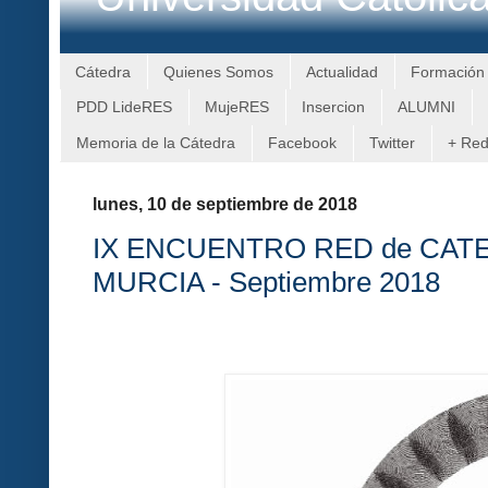
Cátedra
Quienes Somos
Actualidad
Formación
PDD LideRES
MujeRES
Insercion
ALUMNI
Memoria de la Cátedra
Facebook
Twitter
+ Re
lunes, 10 de septiembre de 2018
IX ENCUENTRO RED de CAT
MURCIA - Septiembre 2018