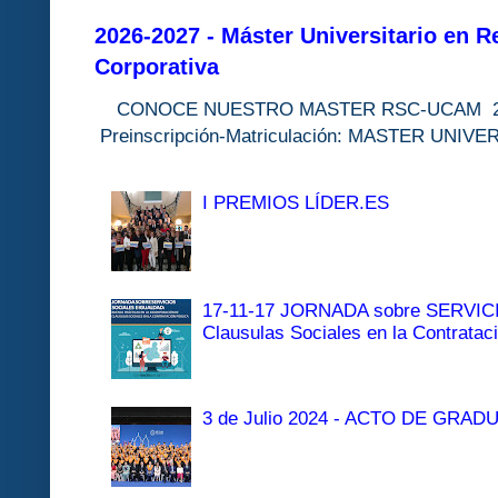
2026-2027 - Máster Universitario en R
Corporativa
CONOCE NUESTRO MASTER RSC-UC
Preinscripción-Matriculación: MASTER 
I PREMIOS LÍDER.ES
17-11-17 JORNADA sobre SERVI
Clausulas Sociales en la Contratac
3 de Julio 2024 - ACTO DE GRAD