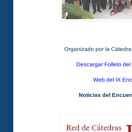
Organizado por la Cáted
Descargar Folleto del
Web del IX Enc
Noticias del Encue