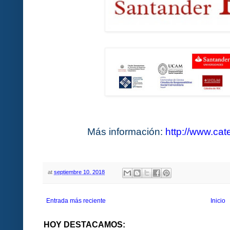
Más información:
http://www.ca
at
septiembre 10, 2018
Entrada más reciente
Inicio
HOY DESTACAMOS: