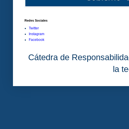
Redes Sociales
Twitter
Instagram
Facebook
Cátedra de Responsabilida
la t