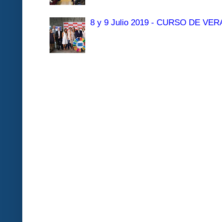
8 y 9 Julio 2019 - CURSO DE 