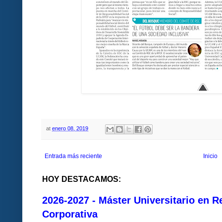
at
enero 08, 2019
Entrada más reciente
Inicio
HOY DESTACAMOS:
2026-2027 - Máster Universitario en R
Corporativa