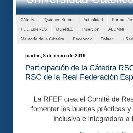
Cátedra
Quienes Somos
Actualidad
Formación
PDD LideRES
MujeRES
Insercion
ALUMNI
Memoria de la Cátedra
Facebook
Twitter
+ Re
martes, 8 de enero de 2019
Participación de la Cátedra R
RSC de la Real Federación Esp
La RFEF crea el Comité de Res
fomentar las buenas prácticas y
inclusiva e integradora a 