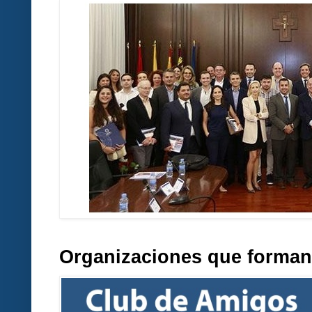
Organizaciones que forman