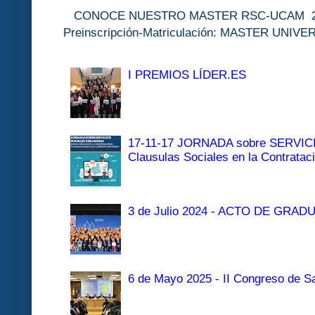
CONOCE NUESTRO MASTER RSC-UC
Preinscripción-Matriculación: MASTER 
I PREMIOS LÍDER.ES
17-11-17 JORNADA sobre SERVI
Clausulas Sociales en la Contratac
3 de Julio 2024 - ACTO DE GRAD
6 de Mayo 2025 - II Congreso de Sa