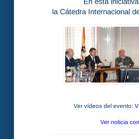
En esta iniciativ
la Cátedra Internacional
Ver vídeos del evento:
V
Ver noticia co