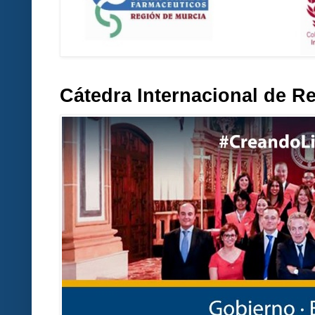
Cátedra Internacional de R