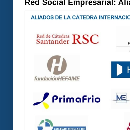
Red Social Empresarial: A