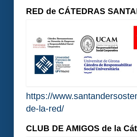
RED de CÁTEDRAS SANT
https://www.santandersosten
de-la-red/
CLUB DE AMIGOS de la Cá