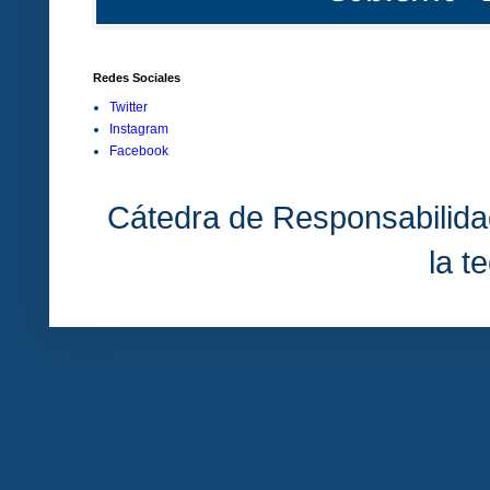
Redes Sociales
Twitter
Instagram
Facebook
Cátedra de Responsabilida
la t