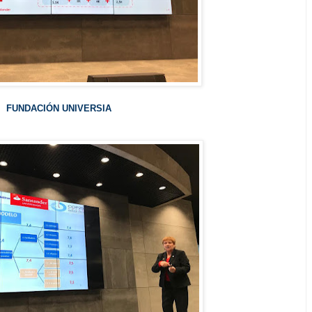
FUNDACIÓN UNIVERSIA