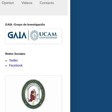
Opinion
Videos
Contacto
GAIA -Grupo de Investigación
Redes Sociales
Twitter
Facebook