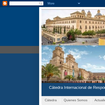
Cátedra Internacional de Respo
Cátedra
Quienes Somos
Actual