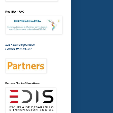
Red IRA - FAO
Red Social Empresarial
Cátedra RSC-UCAM
Parners Socio-Educativos