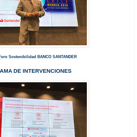
Foro Sostenibilidad BANCO SANTANDER
AMA DE INTERVENCIONES