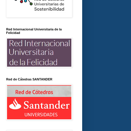
Red Internacional Universitaria de la
Felicidad
Red de Cátedras SANTANDER