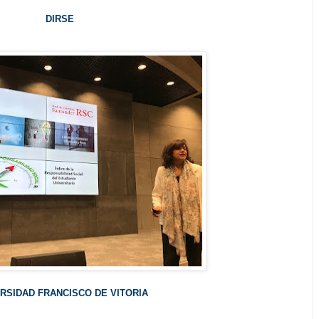
DIRSE
RSIDAD FRANCISCO DE VITORIA