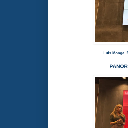
Luis Monge. 
PANOR