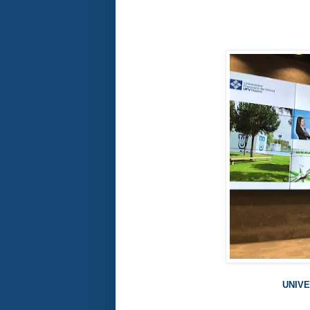
UNIVE