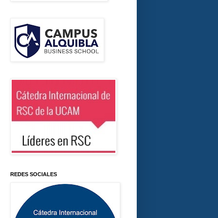
REDES SOCIALES