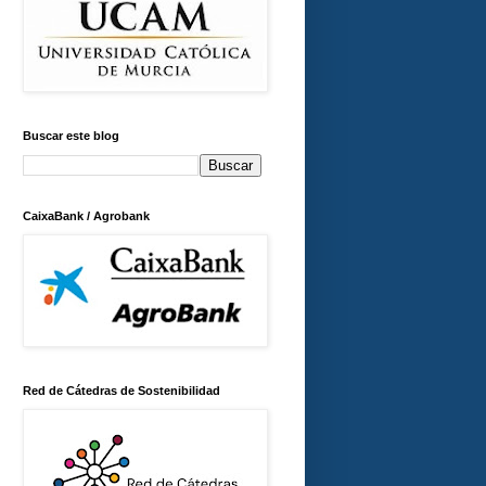
Buscar este blog
CaixaBank / Agrobank
Red de Cátedras de Sostenibilidad