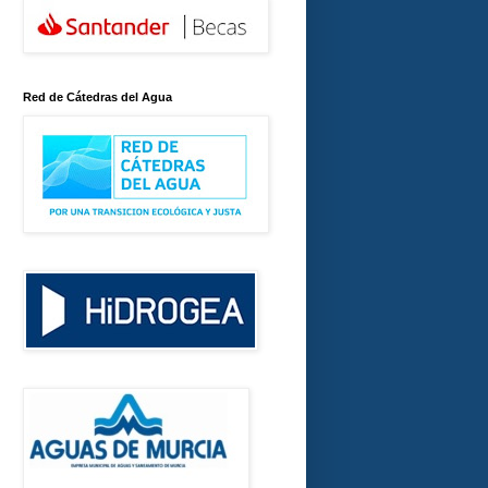
Red de Cátedras del Agua