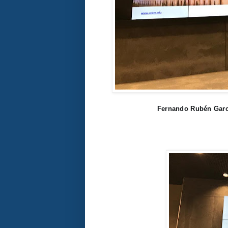
Fernando Rubén Garc