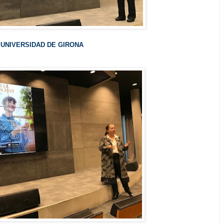
UNIVERSIDAD DE GIRONA