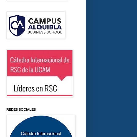
REDES SOCIALES