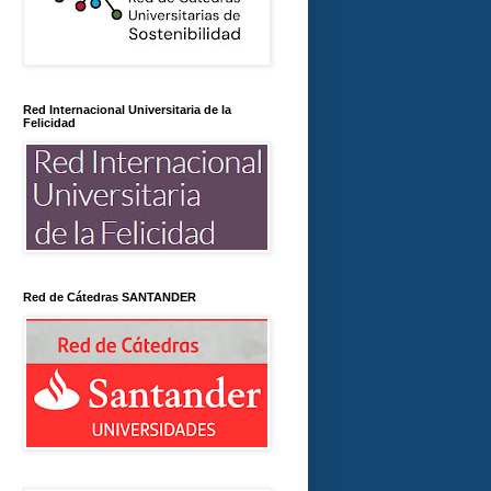
Red Internacional Universitaria de la
Felicidad
Red de Cátedras SANTANDER