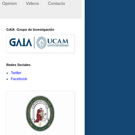
Opinion
Videos
Contacto
GAIA -Grupo de Investigación
Redes Sociales
Twitter
Facebook