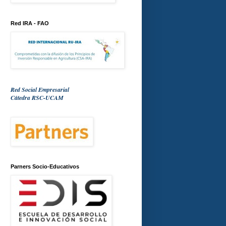
Red IRA - FAO
Red Social Empresarial
Cátedra RSC-UCAM
Parners Socio-Educativos