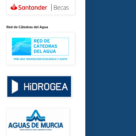
Red de Cátedras del Agua