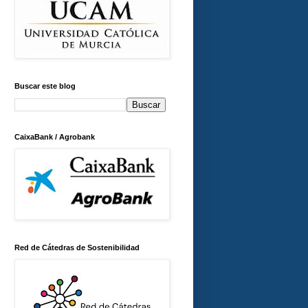
Buscar este blog
CaixaBank / Agrobank
Red de Cátedras de Sostenibilidad