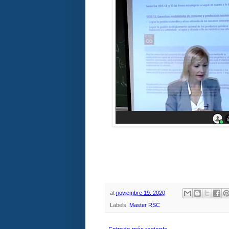
at
noviembre 19, 2020
Labels:
Master RSC