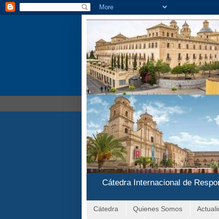
Cátedra Internacional de Respo
Cátedra
Quienes Somos
Actual