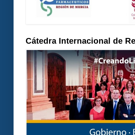
Cátedra Internacional de R