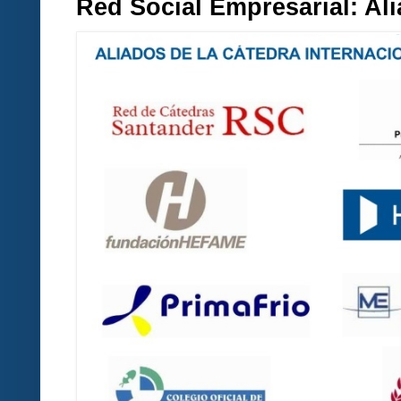
Red Social Empresarial: A