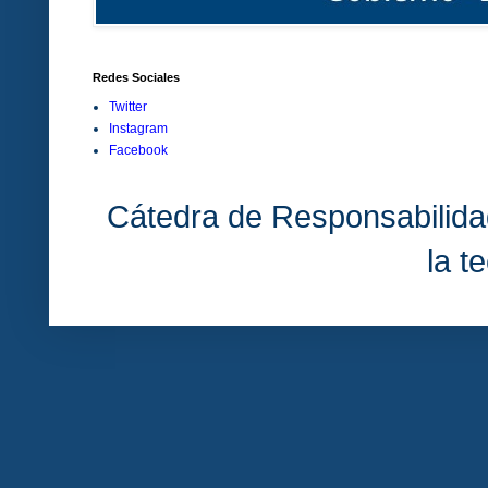
Redes Sociales
Twitter
Instagram
Facebook
Cátedra de Responsabilida
la t