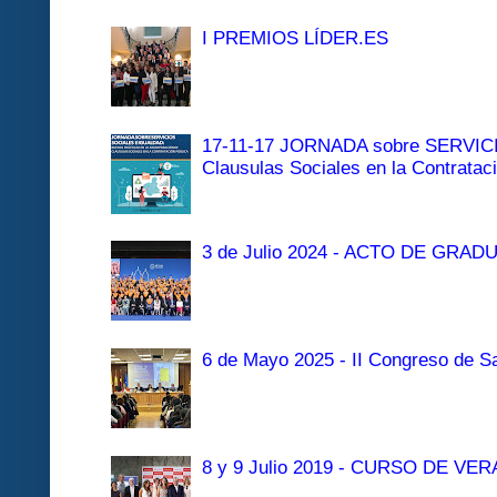
I PREMIOS LÍDER.ES
17-11-17 JORNADA sobre SERVI
Clausulas Sociales en la Contratac
3 de Julio 2024 - ACTO DE GRAD
6 de Mayo 2025 - II Congreso de Sa
8 y 9 Julio 2019 - CURSO DE 