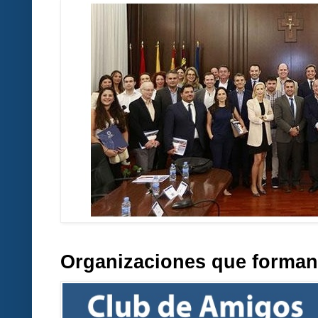
Organizaciones que forman