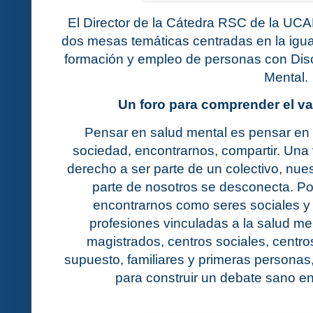
El Director de la Cátedra RSC de la UCA
dos mesas temáticas centradas en la igua
formación y empleo de personas con Dis
Mental.
Un foro para comprender el val
Pensar en salud mental es pensar en l
sociedad, encontrarnos, compartir. Una
derecho a ser parte de un colectivo, nues
parte de nosotros se desconecta. Po
encontrarnos como seres sociales y 
profesiones vinculadas a la salud men
magistrados, centros sociales, centro
supuesto, familiares y primeras personas,
para construir un debate sano en