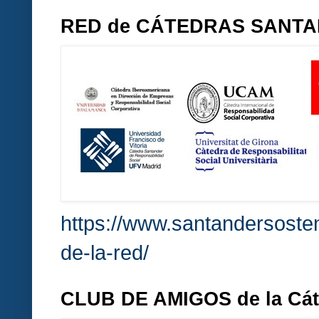
RED de CÁTEDRAS SANT
https://www.santandersosten
de-la-red/
CLUB DE AMIGOS de la Cá