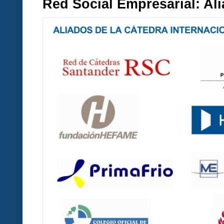
Red Social Empresarial: A