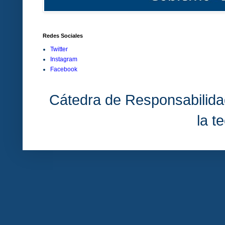
Redes Sociales
Twitter
Instagram
Facebook
Cátedra de Responsabilida
la t