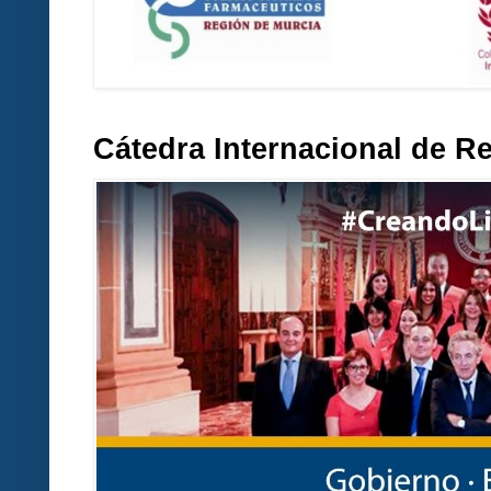
Cátedra Internacional de R