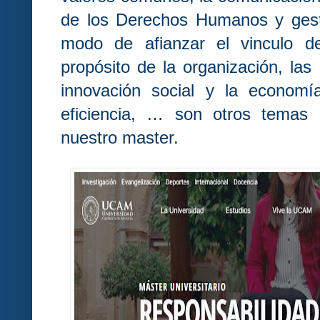
de los Derechos Humanos y gest
modo de afianzar el vinculo de
propósito de la organización, las 
innovación social y la economía
eficiencia, … son otros temas
nuestro master.