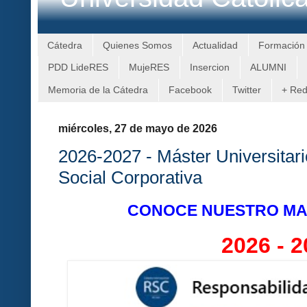
Cátedra
Quienes Somos
Actualidad
Formación
PDD LideRES
MujeRES
Insercion
ALUMNI
Memoria de la Cátedra
Facebook
Twitter
+ Re
miércoles, 27 de mayo de 2026
2026-2027 - Máster Universitar
Social Corporativa
CONOCE NUESTRO MA
2026 - 2