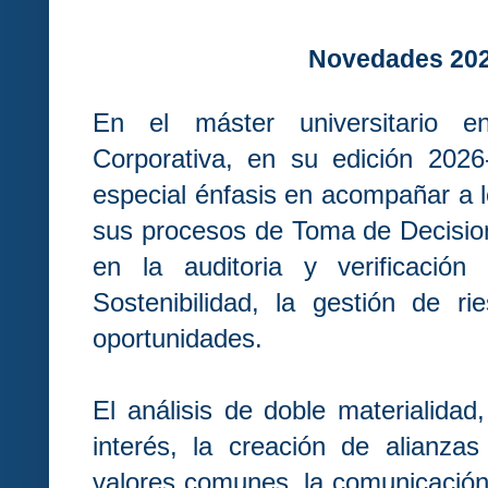
Novedades 202
En el máster universitario en
Corporativa, en su edición 202
especial énfasis en acompañar a l
sus procesos de Toma de Decisio
en la auditoria y verificación
Sostenibilidad, la gestión de r
oportunidades.
El análisis de doble materialidad
interés, la creación de alianza
valores comunes, la comunicación