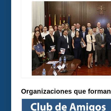
Organizaciones que forman