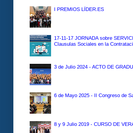
I PREMIOS LÍDER.ES
17-11-17 JORNADA sobre SERVI
Clausulas Sociales en la Contratac
3 de Julio 2024 - ACTO DE GRAD
6 de Mayo 2025 - II Congreso de Sa
8 y 9 Julio 2019 - CURSO DE 