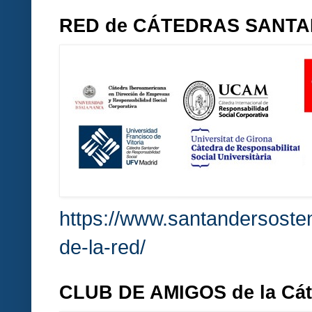
RED de CÁTEDRAS SANT
https://www.santandersosten
de-la-red/
CLUB DE AMIGOS de la Cá