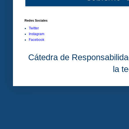
Redes Sociales
Twitter
Instagram
Facebook
Cátedra de Responsabilida
la t