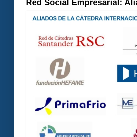
Red Social Empresarial: A