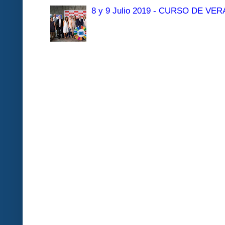
8 y 9 Julio 2019 - CURSO DE 