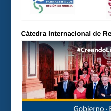
Cátedra Internacional de R