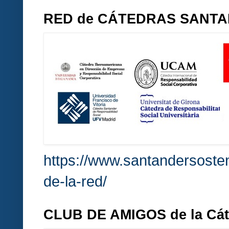
RED de CÁTEDRAS SANT
https://www.santandersosten
de-la-red/
CLUB DE AMIGOS de la Cá