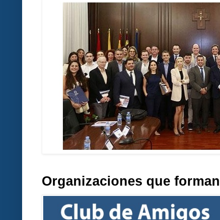
Organizaciones que forman