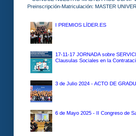
Preinscripción-Matriculación: MASTER 
I PREMIOS LÍDER.ES
17-11-17 JORNADA sobre SERVI
Clausulas Sociales en la Contratac
3 de Julio 2024 - ACTO DE GRAD
6 de Mayo 2025 - II Congreso de Sa