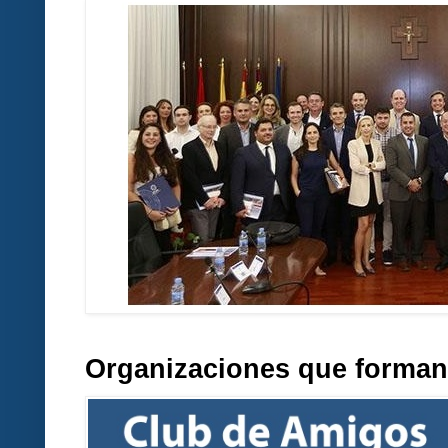
Organizaciones que forman