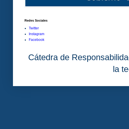
Redes Sociales
Twitter
Instagram
Facebook
Cátedra de Responsabilida
la t