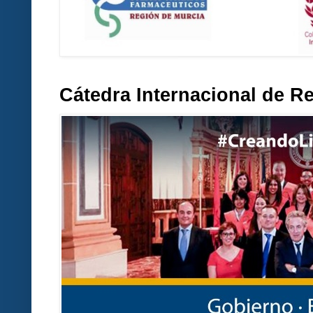
Cátedra Internacional de R