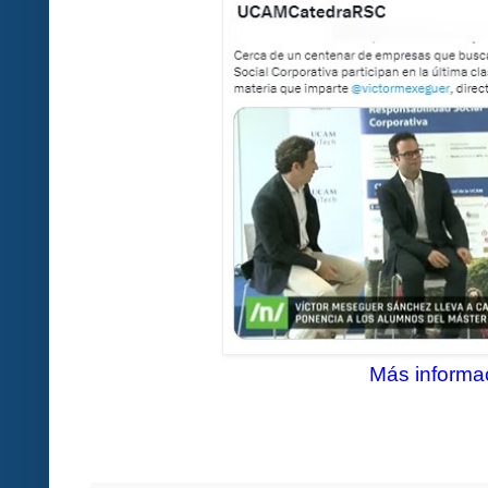
Más informa