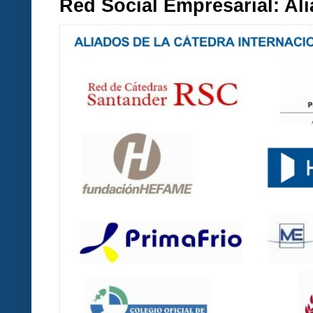
Red Social Empresarial: A