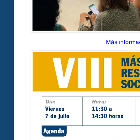
Más informa