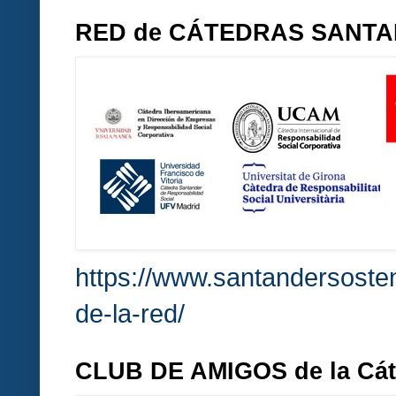
RED de CÁTEDRAS SANT
https://www.santandersosten
de-la-red/
CLUB DE AMIGOS de la Cá