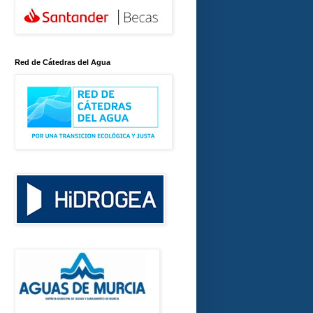
Red de Cátedras del Agua