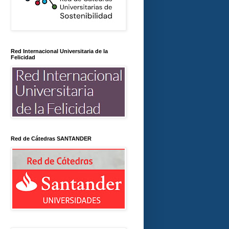
Red Internacional Universitaria de la
Felicidad
Red de Cátedras SANTANDER