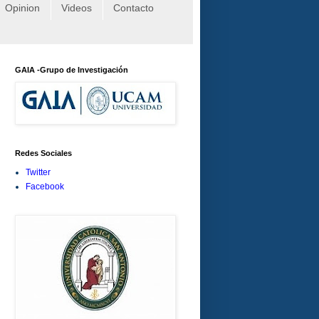
Opinion
Videos
Contacto
GAIA -Grupo de Investigación
Redes Sociales
Twitter
Facebook