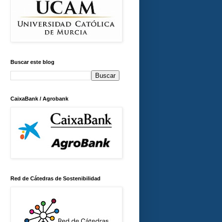
Buscar este blog
CaixaBank / Agrobank
Red de Cátedras de Sostenibilidad