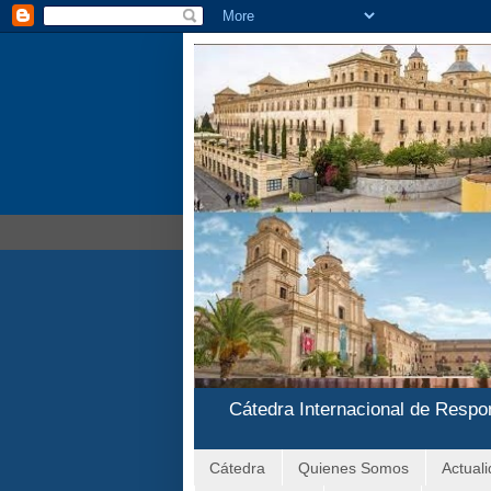
Cátedra Internacional de Respo
Cátedra
Quienes Somos
Actual