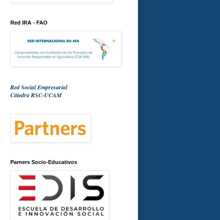
Red IRA - FAO
Red Social Empresarial
Cátedra RSC-UCAM
Parners Socio-Educativos