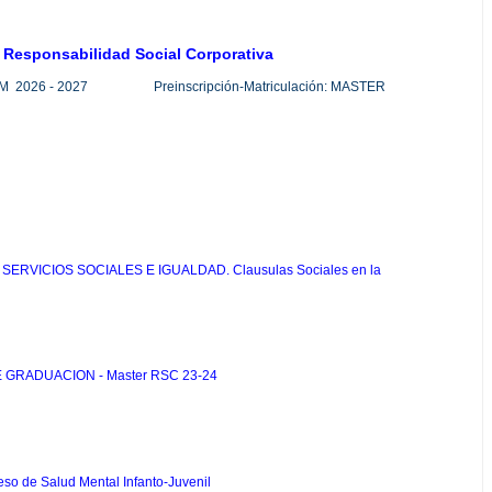
n Responsabilidad Social Corporativa
026 - 2027 Preinscripción-Matriculación: MASTER
 SERVICIOS SOCIALES E IGUALDAD. Clausulas Sociales en la
DE GRADUACION - Master RSC 23-24
eso de Salud Mental Infanto-Juvenil