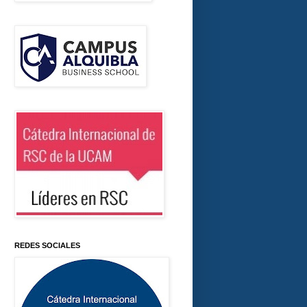
REDES SOCIALES