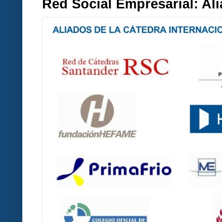
Red Social Empresarial: A