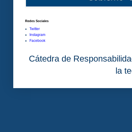
Redes Sociales
Twitter
Instagram
Facebook
Cátedra de Responsabilida
la t