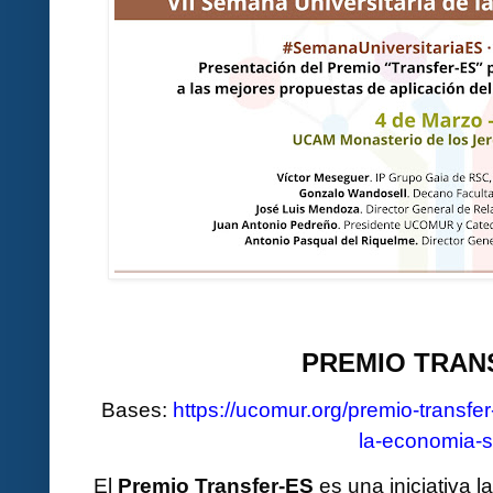
PREMIO TRAN
Bases:
https://ucomur.org/premio-transfe
la-economia-s
El
Premio Transfer-ES
es una iniciativa 