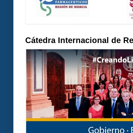
Cátedra Internacional de R