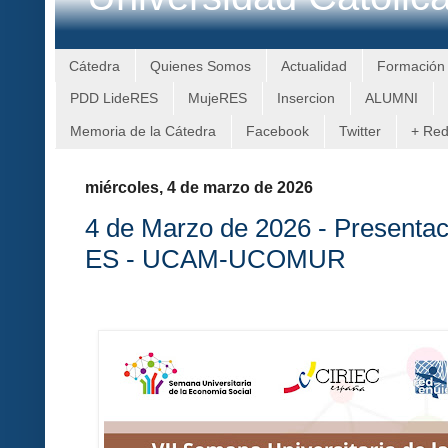
Cátedra
Quienes Somos
Actualidad
Formación
PDD LideRES
MujeRES
Insercion
ALUMNI
Memoria de la Cátedra
Facebook
Twitter
+ Re
miércoles, 4 de marzo de 2026
4 de Marzo de 2026 - Presentac
ES - UCAM-UCOMUR