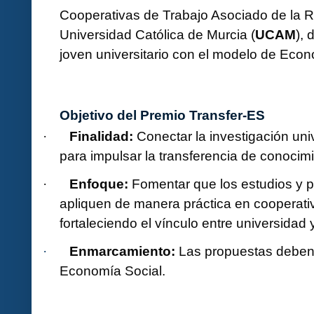
Cooperativas de Trabajo Asociado de la R
Universidad Católica de Murcia (
UCAM
), 
joven universitario con el modelo de Eco
Objetivo del Premio Transfer-ES
Finalidad:
Conectar la investigación uni
·
para impulsar la transferencia de conocimi
Enfoque:
Fomentar que los estudios y pr
·
apliquen de manera práctica en cooperati
fortaleciendo el vínculo entre universidad y
Enmarcamiento:
Las propuestas deben 
·
Economía Social.