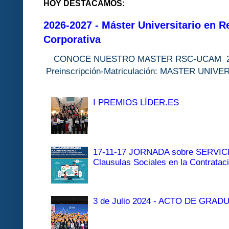
HOY DESTACAMOS:
2026-2027 - Máster Universitario en R
Corporativa
CONOCE NUESTRO MASTER RSC-UC
Preinscripción-Matriculación: MASTER 
I PREMIOS LÍDER.ES
17-11-17 JORNADA sobre SERVI
Clausulas Sociales en la Contratac
3 de Julio 2024 - ACTO DE GRAD