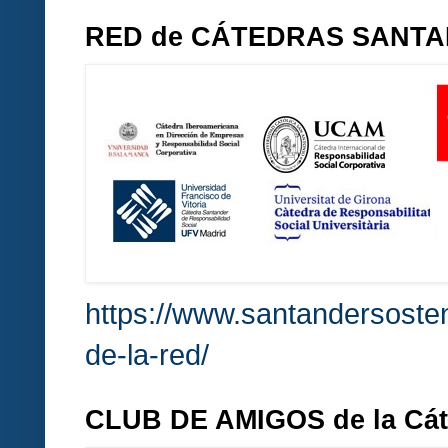
RED de CÁTEDRAS SANT
https://www.santandersosten
de-la-red/
CLUB DE AMIGOS de la Cá