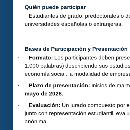
Quién puede participar
Estudiantes de grado, predoctorales o d
·
universidades españolas o extranjeras.
Bases de Participación y Presentación
Formato:
Los participantes deben presen
·
1.000 palabras) describiendo sus estudios,
economía social, la modalidad de empresa 
Plazo de presentación:
Inicios de marzo
·
mayo de 2026
.
Evaluación:
Un jurado compuesto por
·
junto con representación estudiantil, eval
anónima.