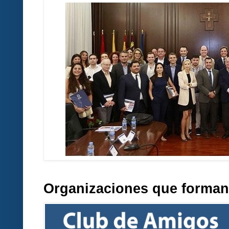
Organizaciones que forman