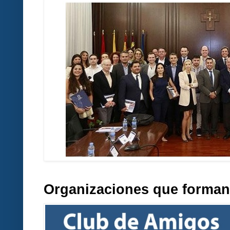
Organizaciones que forman