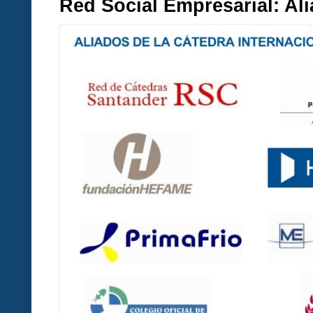
Red Social Empresarial: A