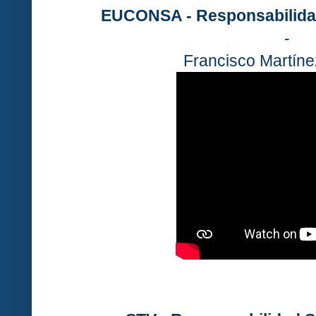
EUCONSA - Responsabilidad
-
Francisco Martíne