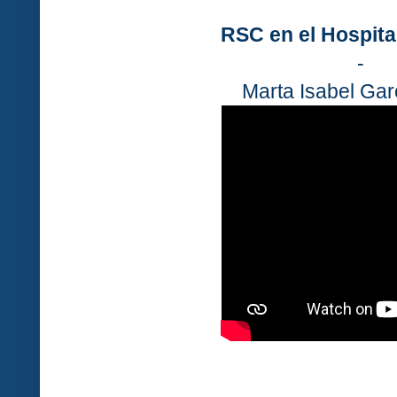
RSC en el Hospita
-
Marta Isabel Gar