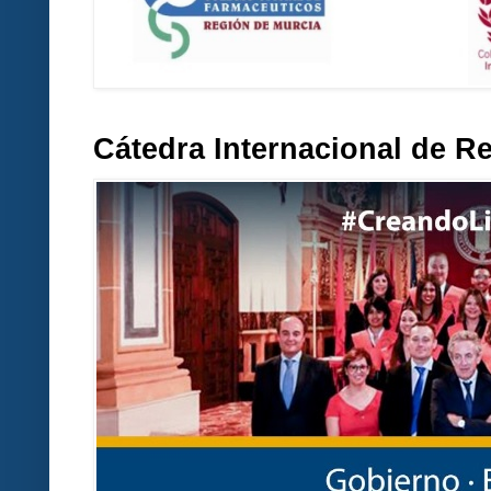
Cátedra Internacional de R