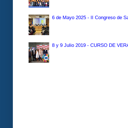
6 de Mayo 2025 - II Congreso de Sa
8 y 9 Julio 2019 - CURSO DE 