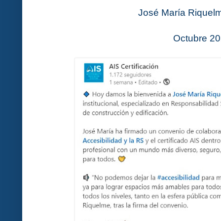
José María Riquelm
Octubre 2