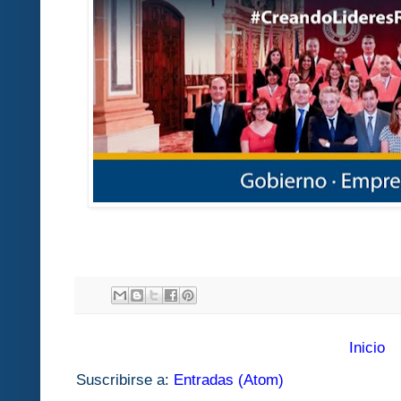
Inicio
Suscribirse a:
Entradas (Atom)