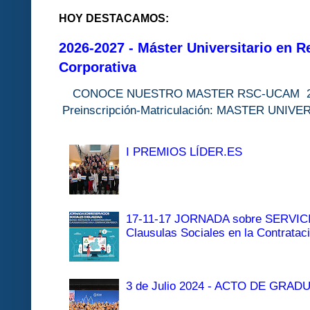
HOY DESTACAMOS:
2026-2027 - Máster Universitario en R
Corporativa
CONOCE NUESTRO MASTER RSC-UC
Preinscripción-Matriculación: MASTER 
I PREMIOS LÍDER.ES
17-11-17 JORNADA sobre SERVI
Clausulas Sociales en la Contratac
3 de Julio 2024 - ACTO DE GRAD