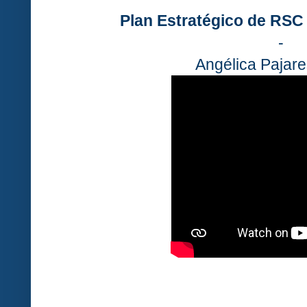
Plan Estratégico de RSC
-
Angélica Pajar