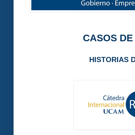
CASOS DE
HISTORIAS 