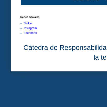
Redes Sociales
Twitter
Instagram
Facebook
Cátedra de Responsabilida
la t