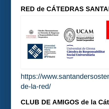
RED de CÁTEDRAS SANT
https://www.santandersosten
de-la-red/
CLUB DE AMIGOS de la Cá