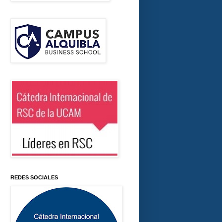
REDES SOCIALES