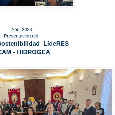
Abril 2024
Presentación del
Sostenibilidad LídeRES
CAM - HIDROGEA