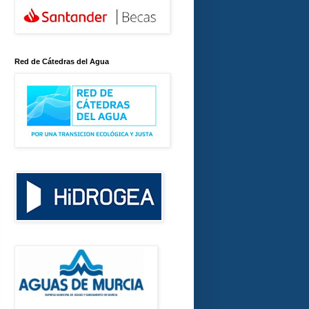
Red de Cátedras del Agua