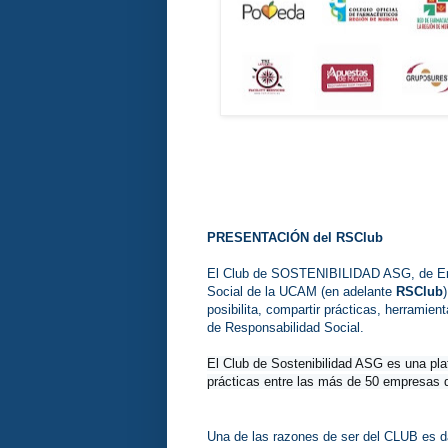
PRESENTACIÓN del RSClub
El Club de SOSTENIBILIDAD ASG, de Emp
Social de la UCAM (en adelante
RSClub
posibilita, compartir prácticas, herramien
de Responsabilidad Social.
El Club de Sostenibilidad ASG es una plat
prácticas entre las más de 50 empresas
Una de las razones de ser del CLUB es da