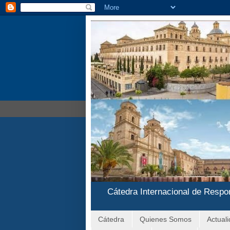
Cátedra Internacional de Respo
Cátedra
Quienes Somos
Actual