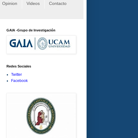
Opinion
Videos
Contacto
GAIA -Grupo de Investigación
Redes Sociales
Twitter
Facebook