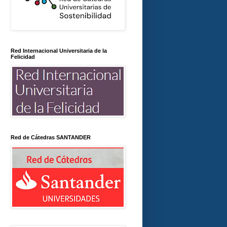
Red Internacional Universitaria de la
Felicidad
Red de Cátedras SANTANDER