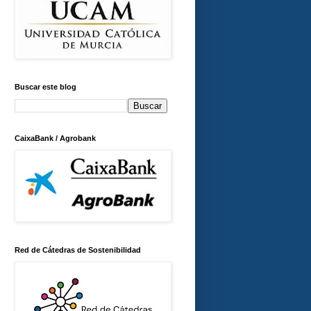
Buscar este blog
CaixaBank / Agrobank
Red de Cátedras de Sostenibilidad