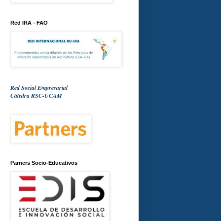
Red IRA - FAO
Red Social Empresarial
Cátedra RSC-UCAM
Parners Socio-Educativos