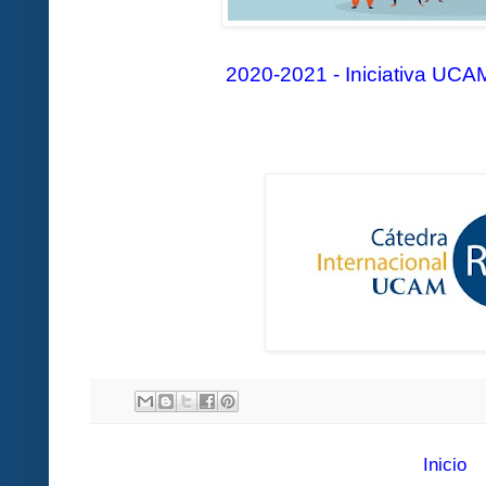
2020-2021 - Iniciativa UCAM
Inicio