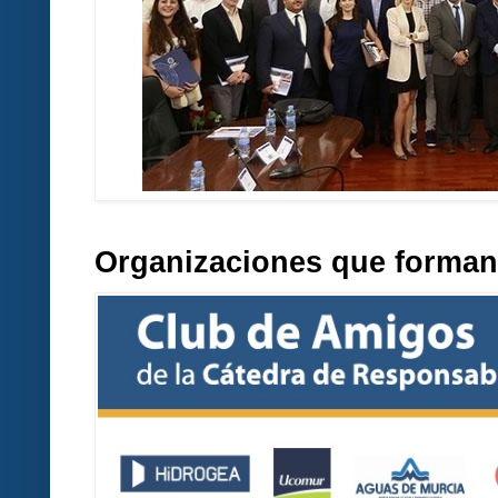
Organizaciones que forman