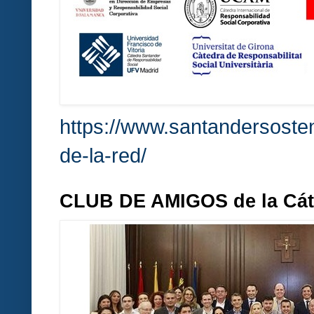
https://www.santandersosten
de-la-red/
CLUB DE AMIGOS de la Cá