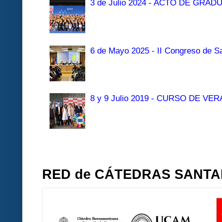
3 de Julio 2024 - ACTO DE GRAD
6 de Mayo 2025 - II Congreso de Sa
8 y 9 Julio 2019 - CURSO DE 
RED de CÁTEDRAS SANT