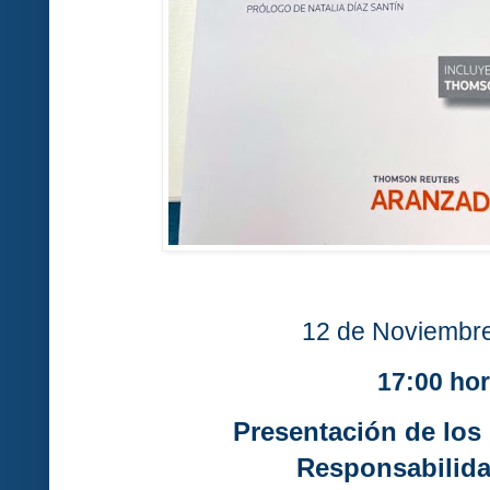
12 de Noviembr
17:00 ho
Presentación de los
Responsabilida