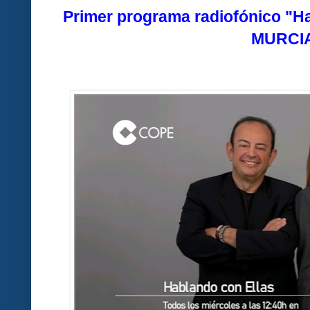
Primer programa radiofónico "H
MURCI