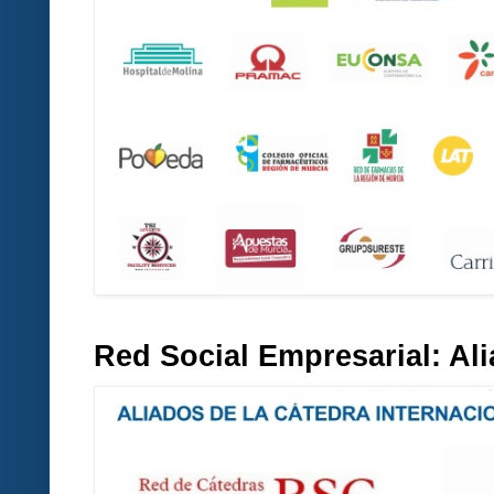
Red Social Empresarial: A