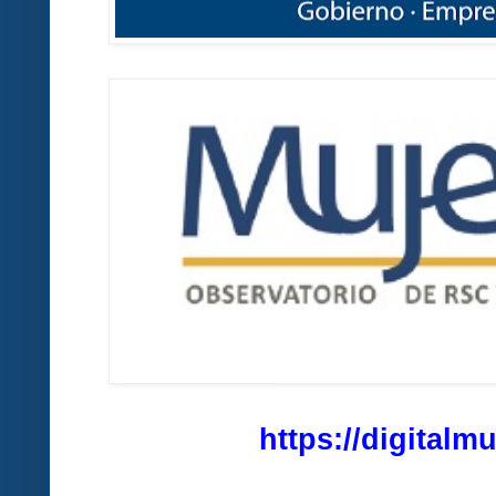
https://digitalm