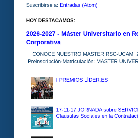
Suscribirse a:
Entradas (Atom)
HOY DESTACAMOS:
2026-2027 - Máster Universitario en R
Corporativa
CONOCE NUESTRO MASTER RSC-UC
Preinscripción-Matriculación: MASTER 
I PREMIOS LÍDER.ES
17-11-17 JORNADA sobre SERVI
Clausulas Sociales en la Contratac