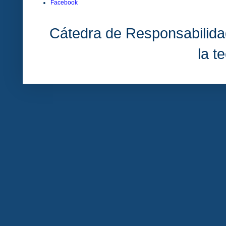
Facebook
Cátedra de Responsabilida
la t