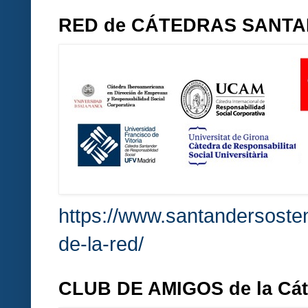
RED de CÁTEDRAS SANT
https://www.santandersosten
de-la-red/
CLUB DE AMIGOS de la Cá