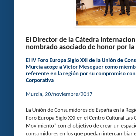
El Director de la Cátedra Internaci
nombrado asociado de honor por l
El IV Foro Europa Siglo XXI de la Unión de Co
Murcia acoge a Víctor Meseguer como miembr
referente en la región por su compromiso con 
Corporativa
Murcia, 20/noviembre/2017
La Unión de Consumidores de España en la Regi
Foro Europa Siglo XXI en el Centro Cultural Las
Movimiento” con el objetivo de crear un espac
consumidores en los que puedan intercambiar ex