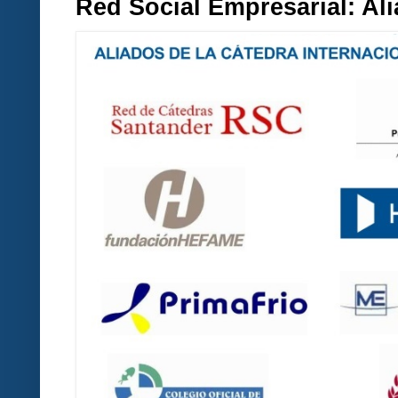
Red Social Empresarial: A