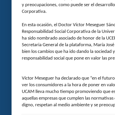
y preocupaciones, como puede ser el desarrollo 
Corporativa.
En esta ocasión, el Doctor Víctor Meseguer Sánc
Responsabilidad Social Corporativa de la Unive
ha sido nombrado asociado de honor de la UCE
Secretaria General de la plataforma, María Jos
bien los cambios que ha ido dando la sociedad y
responsabilidad social que pone en valor las p
Víctor Meseguer ha declarado que “en el futuro
ver los consumidores a la hora de poner en valor
UCAM lleva mucho tiempo promoviendo que es 
aquellas empresas que cumplen las normativas 
digno, respetan al medio ambiente y se preocup