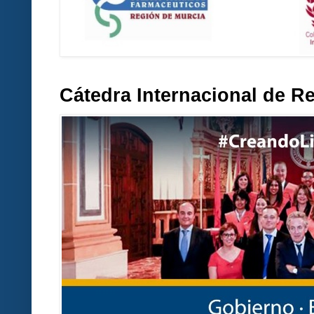
Cátedra Internacional de R