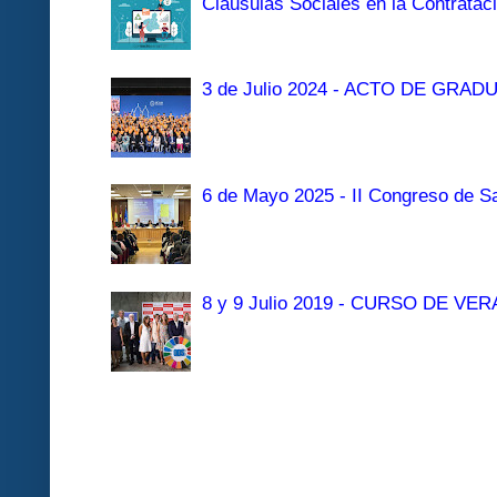
Clausulas Sociales en la Contratac
3 de Julio 2024 - ACTO DE GRAD
6 de Mayo 2025 - II Congreso de Sa
8 y 9 Julio 2019 - CURSO DE 