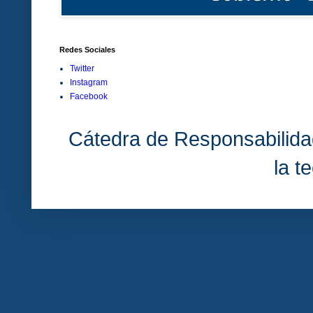
Redes Sociales
Twitter
Instagram
Facebook
Cátedra de Responsabilida
la t