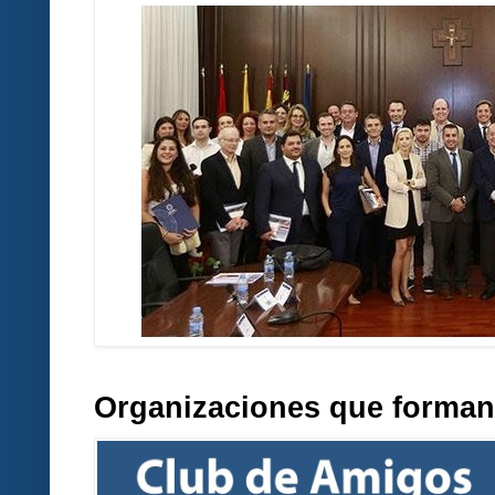
Organizaciones que forman