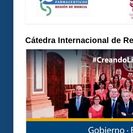
Cátedra Internacional de R