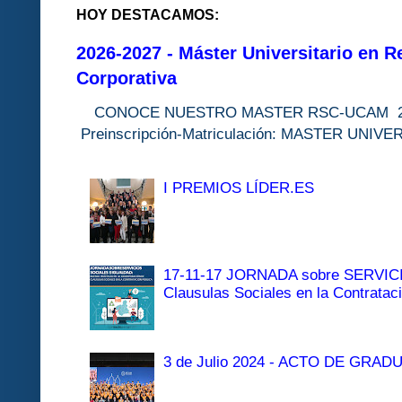
HOY DESTACAMOS:
2026-2027 - Máster Universitario en R
Corporativa
CONOCE NUESTRO MASTER RSC-UC
Preinscripción-Matriculación: MASTER 
I PREMIOS LÍDER.ES
17-11-17 JORNADA sobre SERVI
Clausulas Sociales en la Contratac
3 de Julio 2024 - ACTO DE GRAD