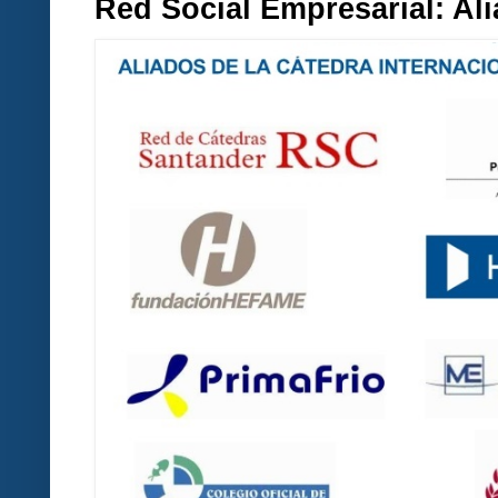
Red Social Empresarial: A