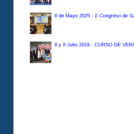
6 de Mayo 2025 - II Congreso de Sa
8 y 9 Julio 2019 - CURSO DE 