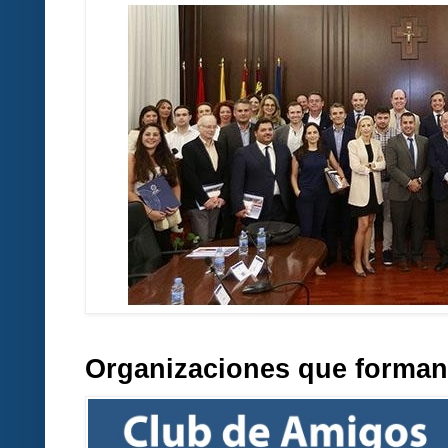
Organizaciones que forman