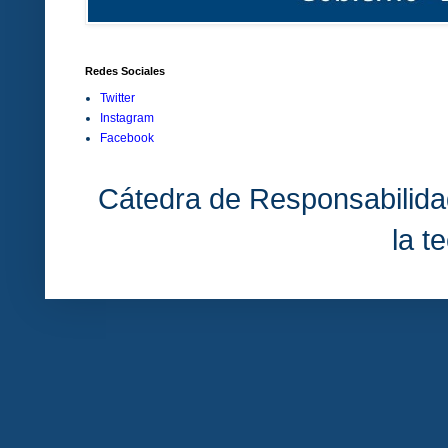
Redes Sociales
Twitter
Instagram
Facebook
Cátedra de Responsabilida
la t