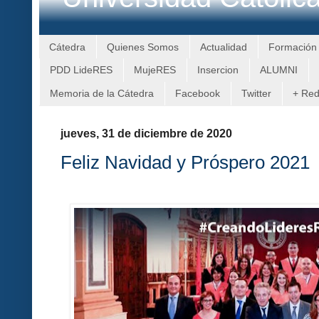
Cátedra
Quienes Somos
Actualidad
Formación
PDD LideRES
MujeRES
Insercion
ALUMNI
Memoria de la Cátedra
Facebook
Twitter
+ Re
jueves, 31 de diciembre de 2020
Feliz Navidad y Próspero 2021