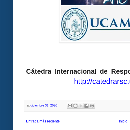
Cátedra Internacional de Respo
http://catedrars
at
diciembre 31, 2020
Entrada más reciente
Inicio