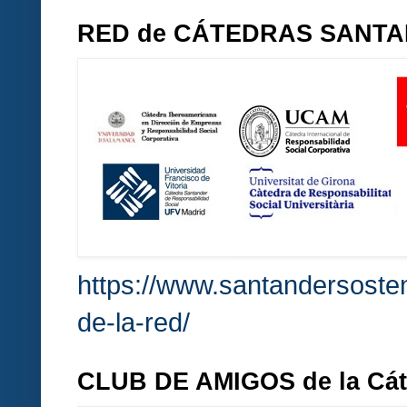
RED de CÁTEDRAS SANT
https://www.santandersosten
de-la-red/
CLUB DE AMIGOS de la Cá