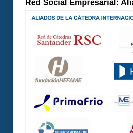
Red Social Empresarial: A