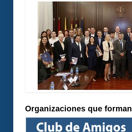
Organizaciones que forman