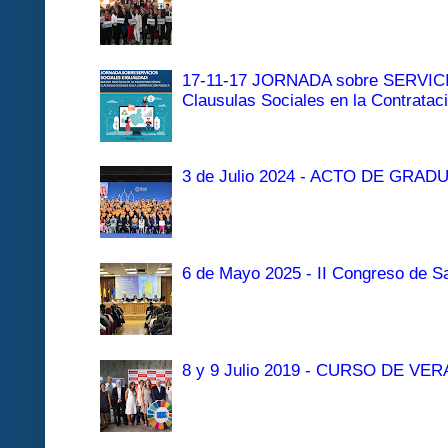
17-11-17 JORNADA sobre SERVI
Clausulas Sociales en la Contratac
3 de Julio 2024 - ACTO DE GRAD
6 de Mayo 2025 - II Congreso de Sa
8 y 9 Julio 2019 - CURSO DE 