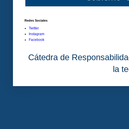
Redes Sociales
Twitter
Instagram
Facebook
Cátedra de Responsabilida
la t