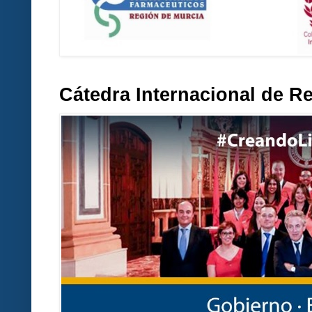
Cátedra Internacional de R