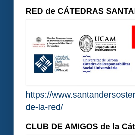
RED de CÁTEDRAS SANT
https://www.santandersosten
de-la-red/
CLUB DE AMIGOS de la Cá